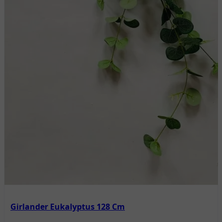
Girlander Eukalyptus 128 Cm