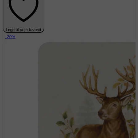
Legg til som favoritt
-20%