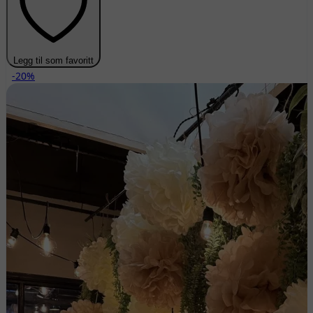
Legg til som favoritt
-20%