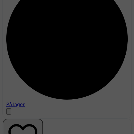
På lager