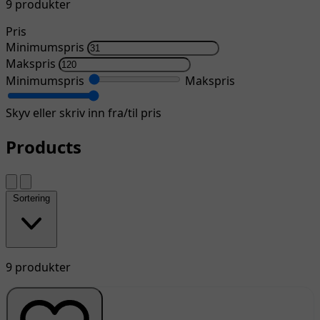
9 produkter
Pris
Minimumspris
Makspris
Minimumspris
Makspris
Skyv eller skriv inn fra/til pris
Products
Sortering
9 produkter