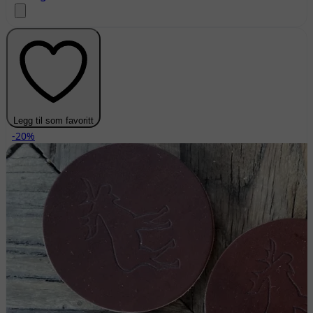
Legg til som favoritt
-20%