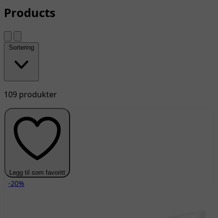
Products
Sortering
109 produkter
Legg til som favoritt
-20%