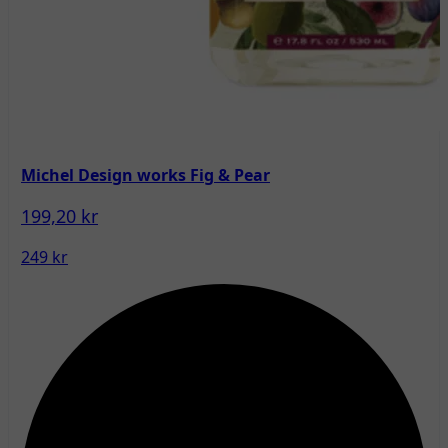
Michel Design works Fig & Pear
199,20 kr
249 kr