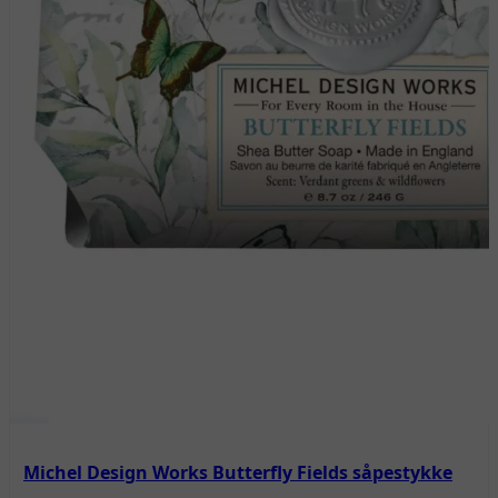
Michel Design Works Butterfly Fields såpestykke