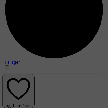
På lager
Legg til som favoritt