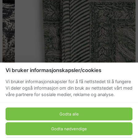
Vi bruker informasjonskapsler/cookies
Vi bruker informasjonskapsler for å få nettstedet til å fungere
Vi deler også informasjon om din bruk av nettstedet vårt med
våre partnere for sosiale medier, reklame og analyse.
Godta alle
Godta nødvendige