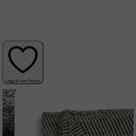
Legg til som favoritt