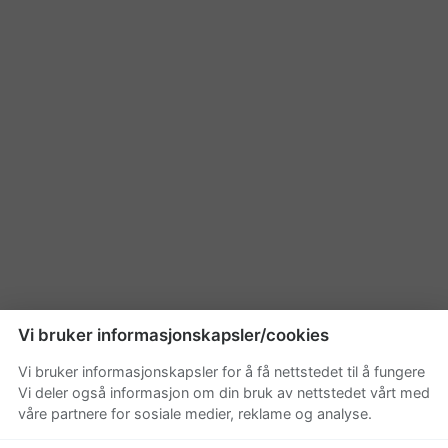
Vi bruker informasjonskapsler/cookies
Vi bruker informasjonskapsler for å få nettstedet til å fungere
Vi deler også informasjon om din bruk av nettstedet vårt med
våre partnere for sosiale medier, reklame og analyse.