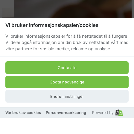
Vi bruker informasjonskapsler/cookies
Vi bruker informasjonskapsler for å få nettstedet til å fungere
Vi deler også informasjon om din bruk av nettstedet vårt med
våre partnere for sosiale medier, reklame og analyse.
Godta alle
Godta nødvendige
Endre innstillinger
Vår bruk av cookies
Personvernærklæring
Powered by