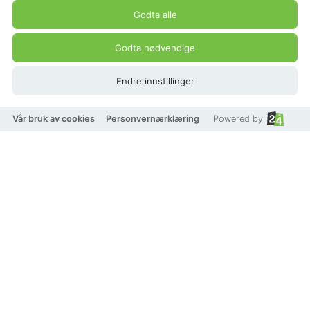
Godta alle
Godta nødvendige
Endre innstillinger
Vår bruk av cookies
Personvernærklæring
Powered by