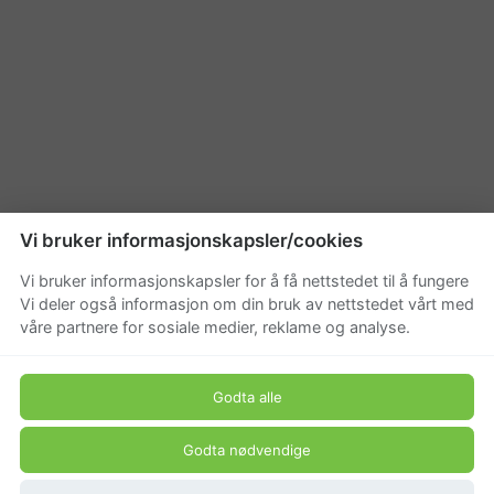
Vi bruker informasjonskapsler/cookies
Vi bruker informasjonskapsler for å få nettstedet til å fungere
Vi deler også informasjon om din bruk av nettstedet vårt med
våre partnere for sosiale medier, reklame og analyse.
Godta alle
Godta nødvendige