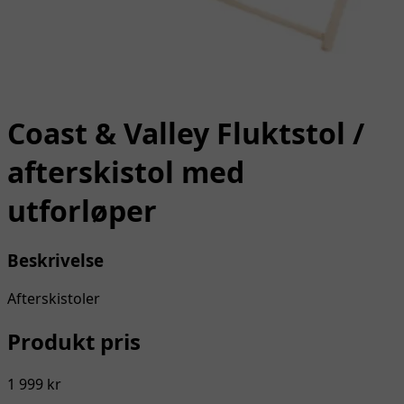
Coast & Valley Fluktstol /
afterskistol med
utforløper
Beskrivelse
Afterskistoler
Produkt pris
1 999 kr