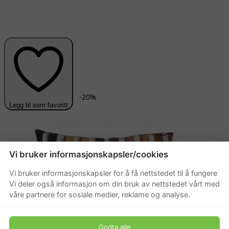
-
20
%
Legg til som favoritt
Vi bruker informasjonskapsler/cookies
Vi bruker informasjonskapsler for å få nettstedet til å fungere
Vi deler også informasjon om din bruk av nettstedet vårt med
våre partnere for sosiale medier, reklame og analyse.
Godta alle