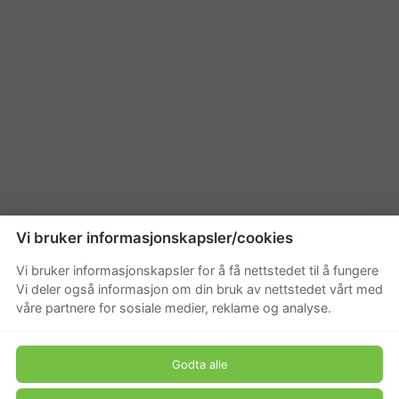
Vi bruker informasjonskapsler/cookies
Vi bruker informasjonskapsler for å få nettstedet til å fungere
Vi deler også informasjon om din bruk av nettstedet vårt med
våre partnere for sosiale medier, reklame og analyse.
Godta alle