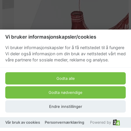
Vi bruker informasjonskapsler/cookies
Vi bruker informasjonskapsler for å få nettstedet til å fungere
Vi deler også informasjon om din bruk av nettstedet vårt med
våre partnere for sosiale medier, reklame og analyse.
Godta alle
Godta nødvendige
Endre innstillinger
Vår bruk av cookies
Personvernærklæring
Powered by