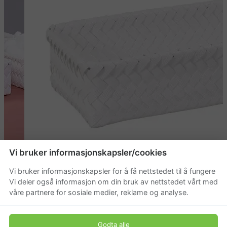
Vi bruker informasjonskapsler/cookies
Vi bruker informasjonskapsler for å få nettstedet til å fungere
Vi deler også informasjon om din bruk av nettstedet vårt med
våre partnere for sosiale medier, reklame og analyse.
Godta alle