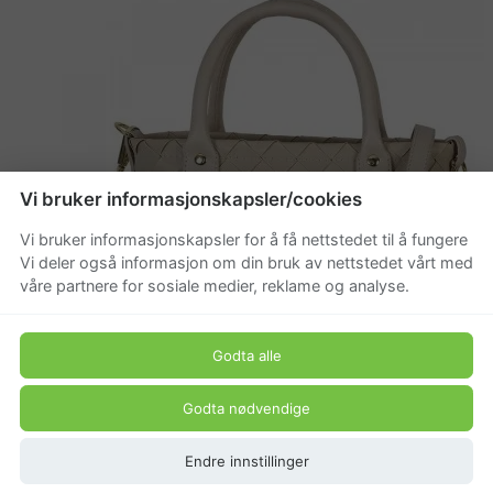
Vi bruker informasjonskapsler/cookies
Vi bruker informasjonskapsler for å få nettstedet til å fungere
Vi deler også informasjon om din bruk av nettstedet vårt med
våre partnere for sosiale medier, reklame og analyse.
Godta alle
Godta nødvendige
Endre innstillinger