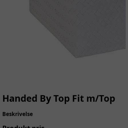
Handed By Top Fit m/Top
Beskrivelse
Produkt pris