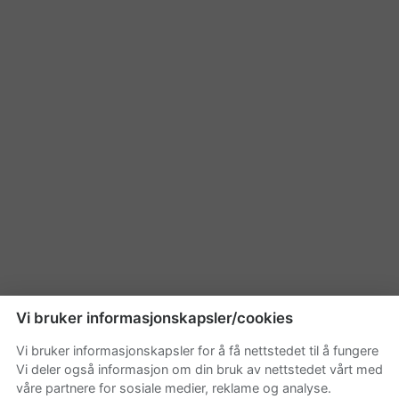
Vi bruker informasjonskapsler/cookies
Vi bruker informasjonskapsler for å få nettstedet til å fungere
Vi deler også informasjon om din bruk av nettstedet vårt med
våre partnere for sosiale medier, reklame og analyse.