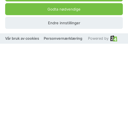
Godta nødvendige
Endre innstillinger
Vår bruk av cookies
Personvernærklæring
Powered by