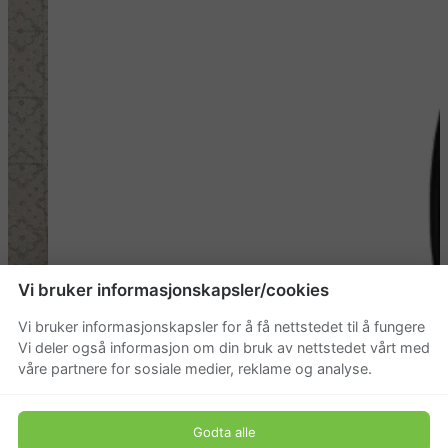
Vi bruker informasjonskapsler/cookies
Vi bruker informasjonskapsler for å få nettstedet til å fungere
Vi deler også informasjon om din bruk av nettstedet vårt med
våre partnere for sosiale medier, reklame og analyse.
Godta alle