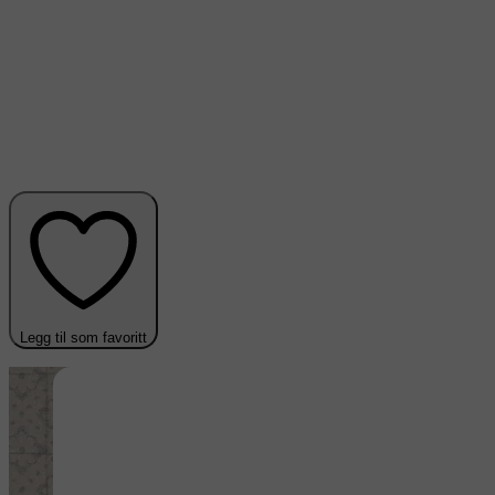
Legg til som favoritt