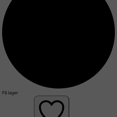
På lager