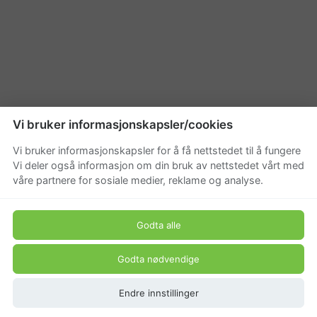
Vi bruker informasjonskapsler/cookies
Vi bruker informasjonskapsler for å få nettstedet til å fungere
Vi deler også informasjon om din bruk av nettstedet vårt med
våre partnere for sosiale medier, reklame og analyse.
Godta alle
Godta nødvendige
Endre innstillinger