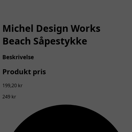
Michel Design Works
Beach Såpestykke
Beskrivelse
Produkt pris
199,20 kr
249 kr