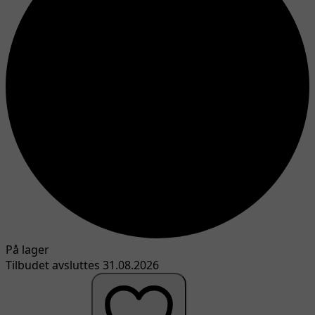
På lager
Tilbudet avsluttes 31.08.2026