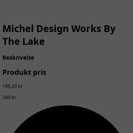
Michel Design Works By
The Lake
Beskrivelse
Produkt pris
199,20 kr
249 kr