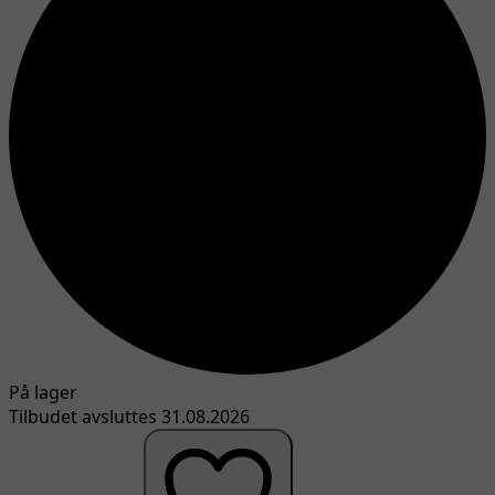
På lager
Tilbudet avsluttes 31.08.2026