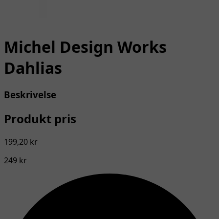
Michel Design Works
Dahlias
Beskrivelse
Produkt pris
199,20 kr
249 kr