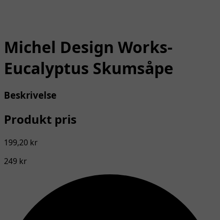
Michel Design Works-
Eucalyptus Skumsåpe
Beskrivelse
Produkt pris
199,20 kr
249 kr