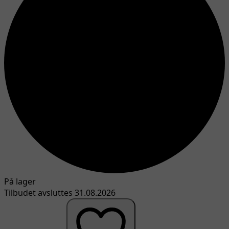
På lager
Tilbudet avsluttes 31.08.2026