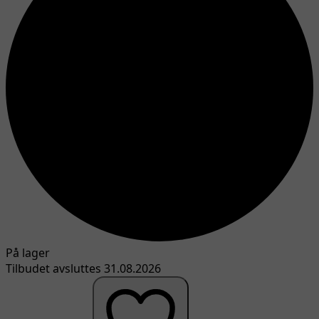
På lager
Tilbudet avsluttes 31.08.2026