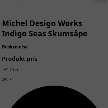
Michel Design Works
Indigo Seas Skumsåpe
Beskrivelse
Produkt pris
199,20 kr
249 kr