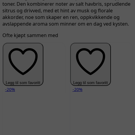
toner. Den kombinerer noter av salt havbris, sprudlende
sitrus og drivved, med et hint av musk og florale
akkorder, noe som skaper en ren, oppkvikkende og
avslappende aroma som minner om en dag ved kysten.
Ofte kjøpt sammen med
Legg til som favoritt
Legg til som favoritt
-20%
-20%