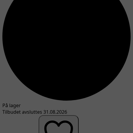
På lager
Tilbudet avsluttes 31.08.2026