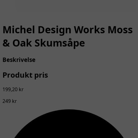
Michel Design Works Moss
& Oak Skumsåpe
Beskrivelse
Produkt pris
199,20 kr
249 kr