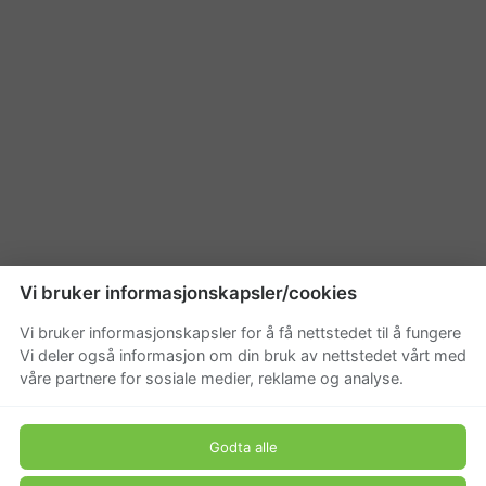
Vi bruker informasjonskapsler/cookies
Vi bruker informasjonskapsler for å få nettstedet til å fungere
Vi deler også informasjon om din bruk av nettstedet vårt med
våre partnere for sosiale medier, reklame og analyse.
Godta alle