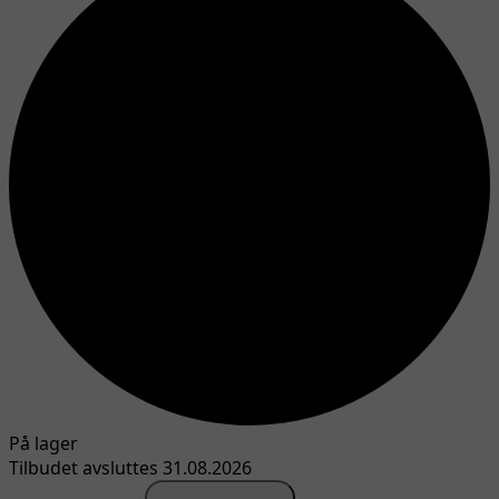
På lager
Tilbudet avsluttes 31.08.2026