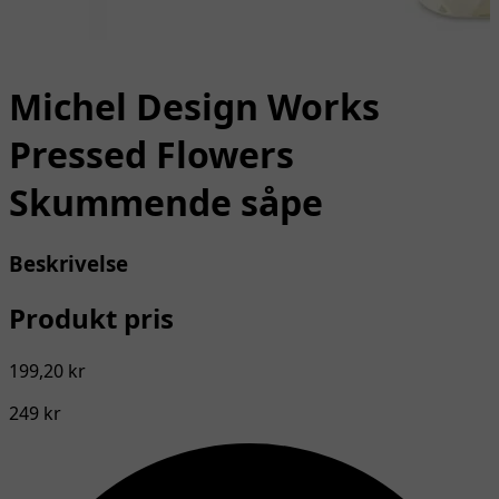
Michel Design Works
Pressed Flowers
Skummende såpe
Beskrivelse
Produkt pris
199,20 kr
249 kr