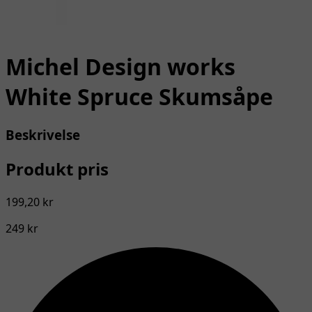
Michel Design works
White Spruce Skumsåpe
Beskrivelse
Produkt pris
199,20 kr
249 kr