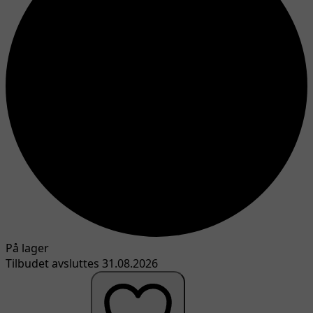
På lager
Tilbudet avsluttes 31.08.2026