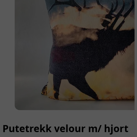
Putetrekk velour m/ hjort