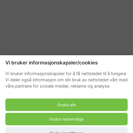
Vi bruker informasjonskapsler/cookies
Vi bruker informasjonskapsler for å få nettstedet til å fungere
Vi deler også informasjon om din bruk av nettstedet vårt med
våre partnere for sosiale medier, reklame og analyse.
Godta alle
Godta nødvendige