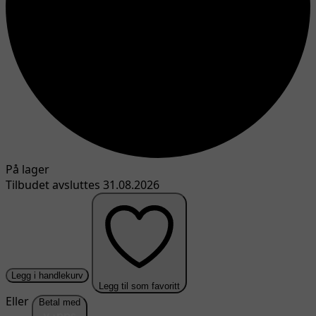
På lager
Tilbudet avsluttes 31.08.2026
Legg i handlekurv
Legg til som favoritt
Eller
Betal med