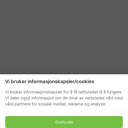
Vi bruker informasjonskapsler/cookies
Vi bruker informasjonskapsler for å få nettstedet til å fungere
Vi deler også informasjon om din bruk av nettstedet vårt med
våre partnere for sosiale medier, reklame og analyse.
Godta alle