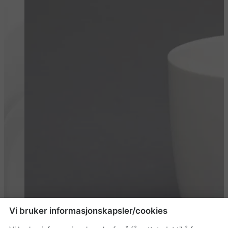
Vi bruker informasjonskapsler/cookies