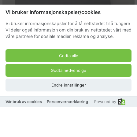
Vi bruker informasjonskapsler/cookies
Vi bruker informasjonskapsler for å få nettstedet til å fungere
Vi deler også informasjon om din bruk av nettstedet vårt med
våre partnere for sosiale medier, reklame og analyse.
Godta alle
Godta nødvendige
Endre innstillinger
Vår bruk av cookies
Personvernærklæring
Powered by
Sögne Home Kopp Trygve