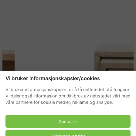
Vi bruker informasjonskapsler/cookies
Vi bruker informasjonskapsler for å få nettstedet til å fungere
Vi deler også informasjon om din bruk av nettstedet vårt med
våre partnere for sosiale medier, reklame og analyse.
Godta alle
Godta nødvendige