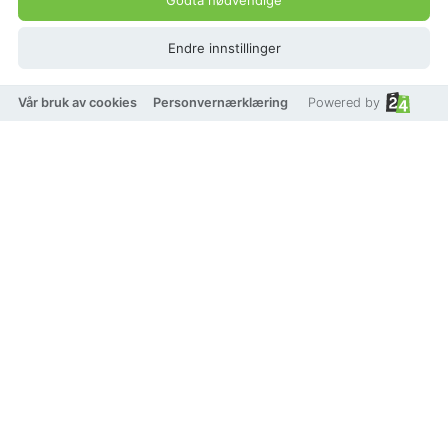
Endre innstillinger
Vår bruk av cookies
Personvernærklæring
Powered by